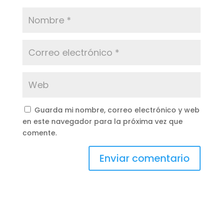
Guarda mi nombre, correo electrónico y web
en este navegador para la próxima vez que
comente.