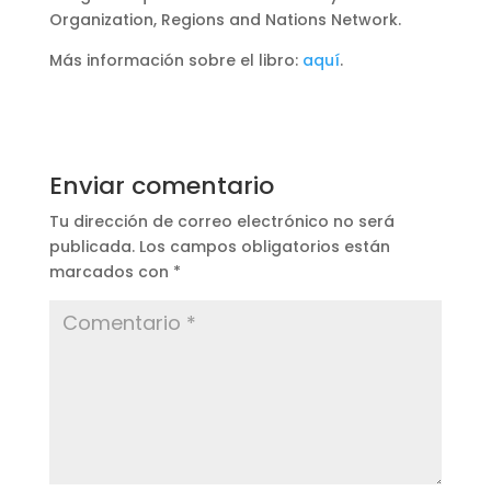
Organization, Regions and Nations Network.
Más información sobre el libro:
aquí
.
Enviar comentario
Tu dirección de correo electrónico no será
publicada.
Los campos obligatorios están
marcados con
*