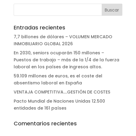
Entradas recientes
7,7 billones de dólares – VOLUMEN MERCADO
INMOBILIARIO GLOBAL 2026
En 2030, seniors ocuparán 150 millones –
Puestos de trabajo – más de la 1/4 de la fuerza
laboral en los países de ingresos altos.
59.109 millones de euros, es el coste del
absentismo laboral en España
VENTAJA COMPETITIVA….GESTIÓN DE COSTES
Pacto Mundial de Naciones Unidas 12.500
entidades de 161 países
Comentarios recientes