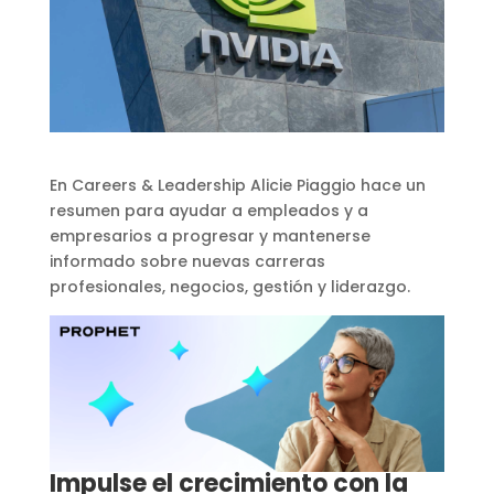
En Careers & Leadership Alicie Piaggio hace un
resumen para ayudar a empleados y a
empresarios a progresar y mantenerse
informado sobre nuevas carreras
profesionales, negocios, gestión y liderazgo.
Impulse el crecimiento con la