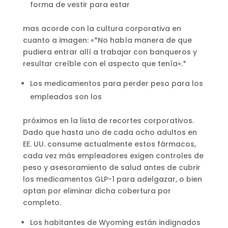
forma de vestir para estar
mas acorde con la cultura corporativa en
cuanto a imagen: «*No había manera de que
pudiera entrar allí a trabajar con banqueros y
resultar creíble con el aspecto que tenía».*
Los medicamentos para perder peso para los
empleados son los
próximos en la lista de recortes corporativos.
Dado que hasta uno de cada ocho adultos en
EE. UU. consume actualmente estos fármacos,
cada vez más empleadores exigen controles de
peso y asesoramiento de salud antes de cubrir
los medicamentos GLP-1 para adelgazar, o bien
optan por eliminar dicha cobertura por
completo.
Los habitantes de Wyoming están indignados