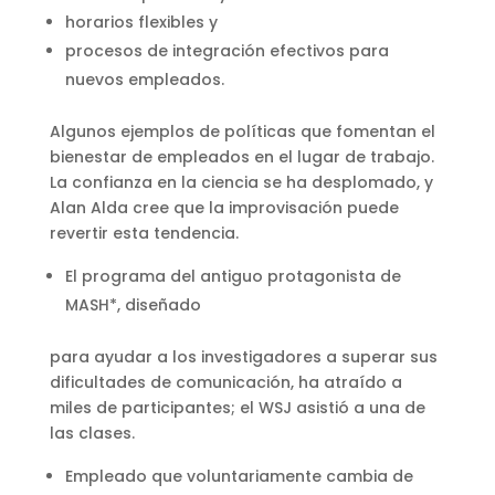
horarios flexibles y
procesos de integración efectivos para
nuevos empleados.
Algunos ejemplos de políticas que fomentan el
bienestar de empleados en el lugar de trabajo.
La confianza en la ciencia se ha desplomado, y
Alan Alda cree que la improvisación puede
revertir esta tendencia.
El programa del antiguo protagonista de
MASH*, diseñado
para ayudar a los investigadores a superar sus
dificultades de comunicación, ha atraído a
miles de participantes; el WSJ asistió a una de
las clases.
Empleado que voluntariamente cambia de