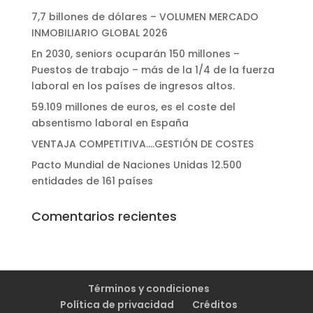
7,7 billones de dólares – VOLUMEN MERCADO
INMOBILIARIO GLOBAL 2026
En 2030, seniors ocuparán 150 millones –
Puestos de trabajo – más de la 1/4 de la fuerza
laboral en los países de ingresos altos.
59.109 millones de euros, es el coste del
absentismo laboral en España
VENTAJA COMPETITIVA….GESTIÓN DE COSTES
Pacto Mundial de Naciones Unidas 12.500
entidades de 161 países
Comentarios recientes
Términos y condiciones
Política de privacidad
Créditos