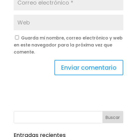
Guarda mi nombre, correo electrónico y web
en este navegador para la próxima vez que
comente.
Entradas recientes