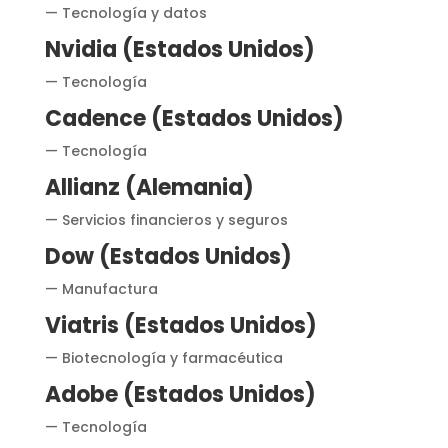
— Tecnología y datos
Nvidia (Estados Unidos)
— Tecnología
Cadence (Estados Unidos)
— Tecnología
Allianz (Alemania)
— Servicios financieros y seguros
Dow (Estados Unidos)
— Manufactura
Viatris (Estados Unidos)
— Biotecnología y farmacéutica
Adobe (Estados Unidos)
— Tecnología