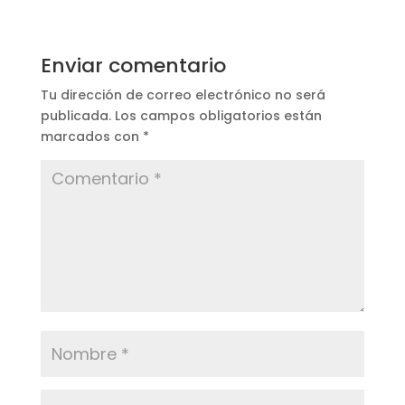
Enviar comentario
Tu dirección de correo electrónico no será
publicada.
Los campos obligatorios están
marcados con
*