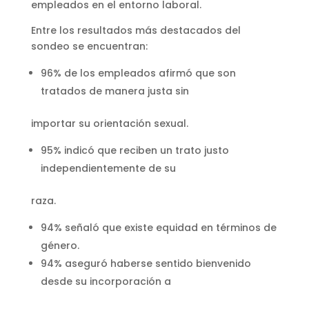
empleados en el entorno laboral.
Entre los resultados más destacados del
sondeo se encuentran:
96% de los empleados afirmó que son
tratados de manera justa sin
importar su orientación sexual.
95% indicó que reciben un trato justo
independientemente de su
raza.
94% señaló que existe equidad en términos de
género.
94% aseguró haberse sentido bienvenido
desde su incorporación a