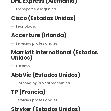
DHL Express (Alemania)
— Transporte y logística
Cisco (Estados Unidos)
— Tecnología
Accenture (Irlanda)
— Servicios profesionales
Marriott International (Estados
Unidos)
— Turismo
AbbVie (Estados Unidos)
— Biotecnología y farmacéutica
TP (Francia)
— Servicios profesionales
Stryker (Estados Unidos)