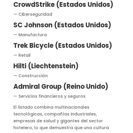
CrowdStrike (Estados Unidos)
— Ciberseguridad
SC Johnson (Estados Unidos)
— Manufactura
Trek Bicycle (Estados Unidos)
— Retail
Hilti (Liechtenstein)
— Construcción
Admiral Group (Reino Unido)
— Servicios financieros y seguros
El listado combina multinacionales
tecnológicas, compañías industriales,
empresas de salud y gigantes del sector
hotelero, lo que demuestra que una cultura