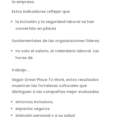
la empresa.
Estos indicadores reflejan que
la inclusión y la seguridad laboral se han
convertido en pilares
fundamentales de las organizaciones líderes;
no solo el salario, el calendario laboral. Las
horas de
trabajo….
Según Great Place To Work, estos resultados
muestran las fortalezas culturales que
distinguen a las compañías mejor evaluadas:
entornos inclusivos,
espacios seguros
atención personal y a su salud