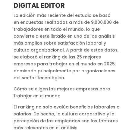
DIGITAL EDITOR
La edición más reciente del estudio se basó
en encuestas realizadas a más de 9,000,000 de
trabajadores en todo el mundo, lo que
convierte a este listado en uno de los análisis
más amplios sobre satisfacción laboral y
cultura organizacional. A partir de estos datos,
se elaboró el ranking de las 25 mejores
empresas para trabajar en el mundo en 2025,
dominado principalmente por organizaciones
del sector tecnológico.
Cómo se eligen las mejores empresas para
trabajar en el mundo
El ranking no solo evalúa beneficios laborales o
salarios. De hecho, la cultura corporativa y la
percepción de los empleados son los factores
más relevantes en el análisis.