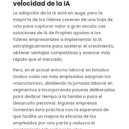
velocidad de la IA
La adopción de la IA está en auge, pero la
mayoría de los líderes carecen de una hoja de
ruta para capturar valor a gran escala. Las
soluciones de IA de Prophet ayudan a los
líderes empresariales a implementar la IA
estratégicamente para acelerar el crecimiento,
obtener ventajas competitivas y avanzar más
rápido que el mercado.
Pero, en el actual entorno laboral en Estados
Unidos cada vez más empleados adoptan los
«microturnos», dividiendo la jornada laboral en
segmentos e incorporando pausas deliberadas
para dedicar tiempo a la familia o para el
desarrollo personal. Algunas empresas
fomentan esta práctica con la esperanza de
que facilite un mejore la eficacia de los
empleados por una parte y reduzca el