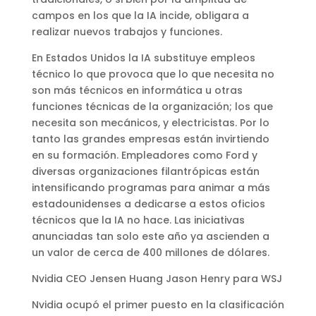
campos en los que la IA incide, obligara a
realizar nuevos trabajos y funciones.
En Estados Unidos la IA substituye empleos
técnico lo que provoca que lo que necesita no
son más técnicos en informática u otras
funciones técnicas de la organización; los que
necesita son mecánicos, y electricistas. Por lo
tanto las grandes empresas están invirtiendo
en su formación. Empleadores como Ford y
diversas organizaciones filantrópicas están
intensificando programas para animar a más
estadounidenses a dedicarse a estos oficios
técnicos que la IA no hace. Las iniciativas
anunciadas tan solo este año ya ascienden a
un valor de cerca de 400 millones de dólares.
Nvidia CEO Jensen Huang Jason Henry para WSJ
Nvidia ocupó el primer puesto en la clasificación