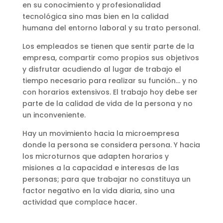
en su conocimiento y profesionalidad
tecnológica sino mas bien en la calidad
humana del entorno laboral y su trato personal.
Los empleados se tienen que sentir parte de la
empresa, compartir como propios sus objetivos
y disfrutar acudiendo al lugar de trabajo el
tiempo necesario para realizar su función… y no
con horarios extensivos. El trabajo hoy debe ser
parte de la calidad de vida de la persona y no
un inconveniente.
Hay un movimiento hacia la microempresa
donde la persona se considera persona. Y hacia
los microturnos que adapten horarios y
misiones a la capacidad e interesas de las
personas; para que trabajar no constituya un
factor negativo en la vida diaria, sino una
actividad que complace hacer.