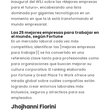
inaugural del WSJ sobre las «Mejores empresas
para el futuro», encabezando una lista
dominada por gigantes tecnológicos en un
momento en que la IA está transformando el
mundo empresarial.
Las 25 mejores empresas para trabajar en
el mundo, según Fortune
En un mercado laboral cada vez más
competitivo, identificar las [mejores empresas
para trabajar]( se ha convertido en una
referencia clave tanto para profesionales como
para organizaciones que buscan mejorar su
cultura corporativa. El ranking elaborado
por Fortune y Great Place To Work ofrece una
mirada global sobre cuáles compañías están
logrando crear entornos laborales más
inclusivos, seguros y atractivos para sus
empleados.
Jhojhanni Fiorini