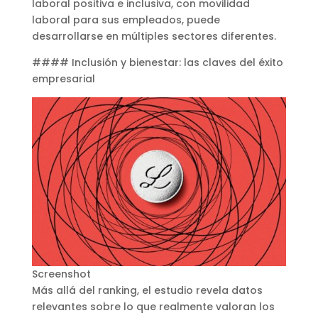
laboral positiva e inclusiva, con movilidad
laboral para sus empleados, puede
desarrollarse en múltiples sectores diferentes.
#### Inclusión y bienestar: las claves del éxito
empresarial
Screenshot
Más allá del ranking, el estudio revela datos
relevantes sobre lo que realmente valoran los