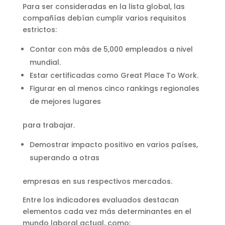
Para ser consideradas en la lista global, las
compañías debían cumplir varios requisitos
estrictos:
Contar con más de 5,000 empleados a nivel
mundial.
Estar certificadas como Great Place To Work.
Figurar en al menos cinco rankings regionales
de mejores lugares
para trabajar.
Demostrar impacto positivo en varios países,
superando a otras
empresas en sus respectivos mercados.
Entre los indicadores evaluados destacan
elementos cada vez más determinantes en el
mundo laboral actual, como: