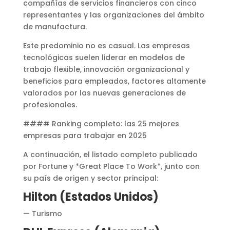
compañías de servicios financieros con cinco
representantes y las organizaciones del ámbito
de manufactura.
Este predominio no es casual. Las empresas
tecnológicas suelen liderar en modelos de
trabajo flexible, innovación organizacional y
beneficios para empleados, factores altamente
valorados por las nuevas generaciones de
profesionales.
#### Ranking completo: las 25 mejores
empresas para trabajar en 2025
A continuación, el listado completo publicado
por Fortune y *Great Place To Work*, junto con
su país de origen y sector principal:
Hilton (Estados Unidos)
— Turismo