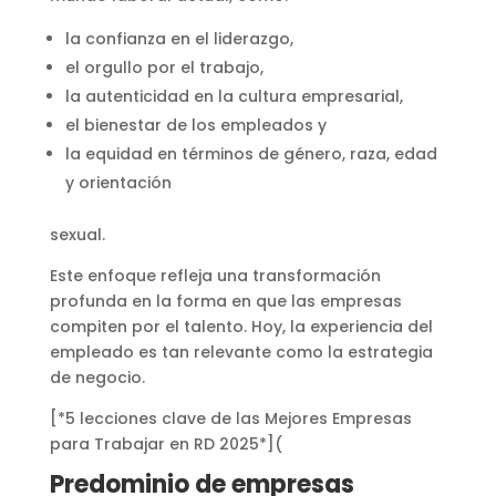
la confianza en el liderazgo,
el orgullo por el trabajo,
la autenticidad en la cultura empresarial,
el bienestar de los empleados y
la equidad en términos de género, raza, edad
y orientación
sexual.
Este enfoque refleja una transformación
profunda en la forma en que las empresas
compiten por el talento. Hoy, la experiencia del
empleado es tan relevante como la estrategia
de negocio.
[*5 lecciones clave de las Mejores Empresas
para Trabajar en RD 2025*](
Predominio de empresas