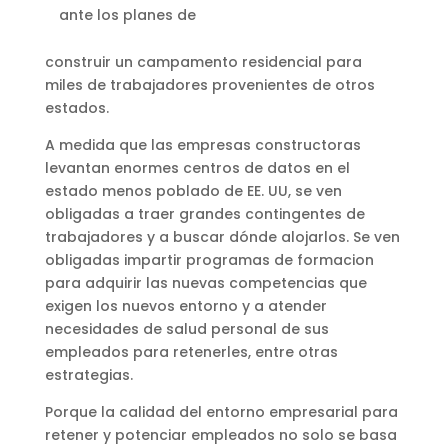
ante los planes de
construir un campamento residencial para
miles de trabajadores provenientes de otros
estados.
A medida que las empresas constructoras
levantan enormes centros de datos en el
estado menos poblado de EE. UU, se ven
obligadas a traer grandes contingentes de
trabajadores y a buscar dónde alojarlos. Se ven
obligadas impartir programas de formacion
para adquirir las nuevas competencias que
exigen los nuevos entorno y a atender
necesidades de salud personal de sus
empleados para retenerles, entre otras
estrategias.
Porque la calidad del entorno empresarial para
retener y potenciar empleados no solo se basa