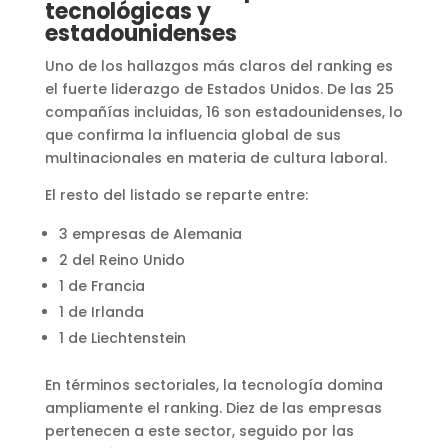
tecnológicas y
estadounidenses
Uno de los hallazgos más claros del ranking es
el fuerte liderazgo de Estados Unidos. De las 25
compañías incluidas, 16 son estadounidenses, lo
que confirma la influencia global de sus
multinacionales en materia de cultura laboral.
El resto del listado se reparte entre:
3 empresas de Alemania
2 del Reino Unido
1 de Francia
1 de Irlanda
1 de Liechtenstein
En términos sectoriales, la tecnología domina
ampliamente el ranking. Diez de las empresas
pertenecen a este sector, seguido por las