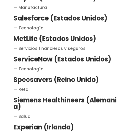
— Manufactura
Salesforce (Estados Unidos)
— Tecnología
MetLife (Estados Unidos)
— Servicios financieros y seguros
ServiceNow (Estados Unidos)
— Tecnología
Specsavers (Reino Unido)
— Retail
Siemens Healthineers (Alemani
a)
— Salud
Experian (Irlanda)