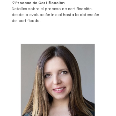
💡
Proceso de Certificación
Detalles sobre el proceso de certificación,
desde la evaluación inicial hasta la obtención
del certificado.