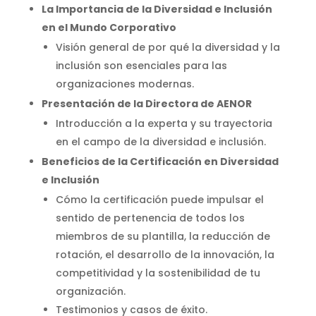
La Importancia de la Diversidad e Inclusión
en el Mundo Corporativo
Visión general de por qué la diversidad y la
inclusión son esenciales para las
organizaciones modernas.
Presentación de la Directora de AENOR
Introducción a la experta y su trayectoria
en el campo de la diversidad e inclusión.
Beneficios de la Certificación en Diversidad
e Inclusión
Cómo la certificación puede impulsar el
sentido de pertenencia de todos los
miembros de su plantilla, la reducción de
rotación, el desarrollo de la innovación, la
competitividad y la sostenibilidad de tu
organización.
Testimonios y casos de éxito.