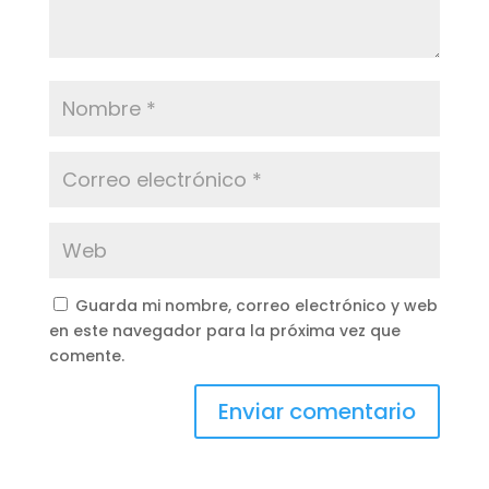
Guarda mi nombre, correo electrónico y web
en este navegador para la próxima vez que
comente.