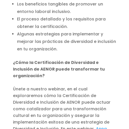
Los beneficios tangibles de promover un
entorno laboral inclusivo.
El proceso detallado y los requisitos para
obtener la certificación.
Algunas estrategias para implementar y
mejorar las prácticas de diversidad e inclusión
en tu organización.
¿Cómo la Certificación de Diversidad e
Inclusión de AENOR puede transformar tu
organización?
Únete a nuestro webinar, en el cual
exploraremos cómo la Certificación de
Diversidad e Inclusión de AENOR puede actuar
como catalizador para una transformación
cultural en tu organización y asegurar la
implementación exitosa de una estrategia de
Diversidad e Inclusión. En este webinar,
Anna