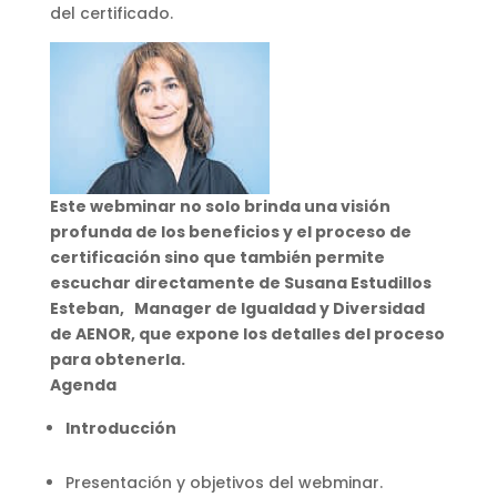
del certificado.
Este webminar no solo brinda una visión
profunda de los beneficios y el proceso de
certificación sino que también permite
escuchar directamente de Susana Estudillos
Esteban, Manager de Igualdad y Diversidad
de AENOR, que expone los detalles del proceso
para obtenerla.
Agenda
Introducción
Presentación y objetivos del webminar.