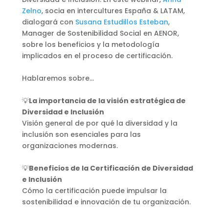
Zelno
, socia en intercultures España & LATAM,
dialogará con
Susana Estudillos Esteban
,
Manager de Sostenibilidad Social en AENOR,
sobre los beneficios y la metodología
implicados en el proceso de certificación.
Hablaremos sobre…
💡
La importancia de la visión estratégica de
Diversidad e Inclusión
Visión general de por qué la diversidad y la
inclusión son esenciales para las
organizaciones modernas.
💡
Beneficios de la Certificación de Diversidad
e Inclusión
Cómo la certificación puede impulsar la
sostenibilidad e innovación de tu organización.