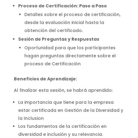
Proceso de Certificación: Paso a Paso
Detalles sobre el proceso de certificación,
desde la evaluación inicial hasta la
obtención del certificado.
Sesión de Preguntas y Respuestas
Oportunidad para que los participantes
hagan preguntas directamente sobre el
proceso de Certificación
Beneficios de Aprendizaje:
Al finalizar esta sesión, se habrá aprendido:
La importancia que tiene para la empresa
estar certificada en Gestión de la Diversidad y
la Inclusion
Los fundamentos de la certificación en
diversidad e inclusión y su relevancia.