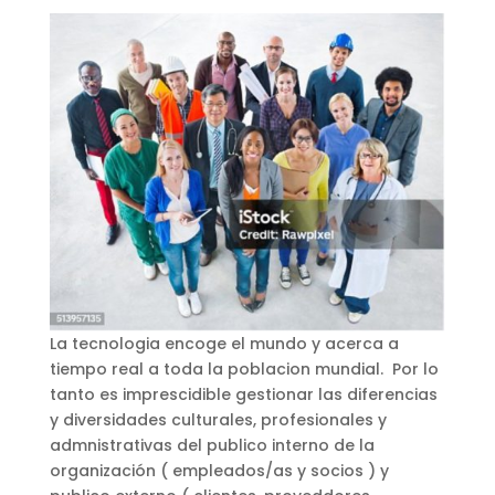
La tecnologia encoge el mundo y acerca a
tiempo real a toda la poblacion mundial. Por lo
tanto es imprescidible gestionar las diferencias
y diversidades culturales, profesionales y
admnistrativas del publico interno de la
organización ( empleados/as y socios ) y