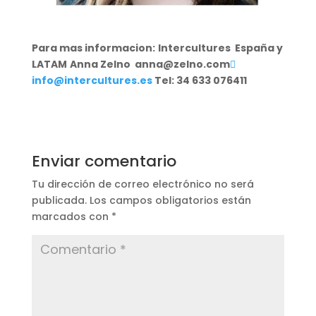
Para mas informacion:
Intercultures España y
LATAM
Anna Zelno anna@zelno.com

info@intercultures.es
Tel: 34 633 076411
Enviar comentario
Tu dirección de correo electrónico no será
publicada.
Los campos obligatorios están
marcados con
*