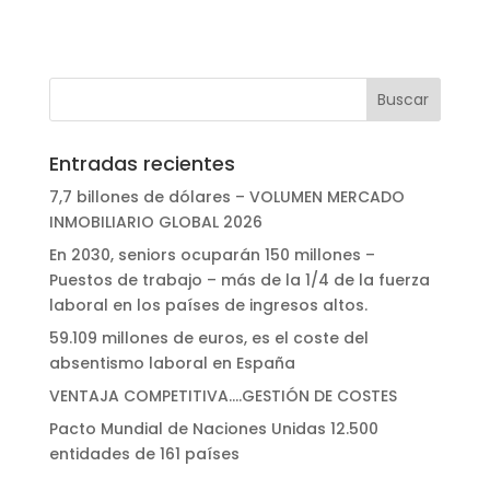
Entradas recientes
7,7 billones de dólares – VOLUMEN MERCADO
INMOBILIARIO GLOBAL 2026
En 2030, seniors ocuparán 150 millones –
Puestos de trabajo – más de la 1/4 de la fuerza
laboral en los países de ingresos altos.
59.109 millones de euros, es el coste del
absentismo laboral en España
VENTAJA COMPETITIVA….GESTIÓN DE COSTES
Pacto Mundial de Naciones Unidas 12.500
entidades de 161 países