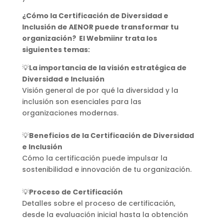
¿Cómo la Certificación de Diversidad e
Inclusión de AENOR puede transformar tu
organización? El Webmiinr trata los
siguientes temas:
💡
La importancia de la visión estratégica de
Diversidad e Inclusión
Visión general de por qué la diversidad y la
inclusión son esenciales para las
organizaciones modernas.
💡
Beneficios de la Certificación de Diversidad
e Inclusión
Cómo la certificación puede impulsar la
sostenibilidad e innovación de tu organización.
💡
Proceso de Certificación
Detalles sobre el proceso de certificación,
desde la evaluación inicial hasta la obtención