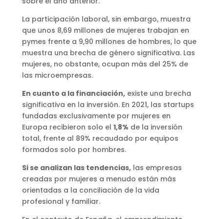
sobre el año anterior.
La participación laboral, sin embargo, muestra
que unos 8,69 millones de mujeres trabajan en
pymes frente a 9,90 millones de hombres, lo que
muestra una brecha de género significativa. Las
mujeres, no obstante, ocupan más del 25% de
las microempresas.
En cuanto a la financiación,
existe una brecha
significativa en la inversión. En 2021, las startups
fundadas exclusivamente por mujeres en
Europa recibieron solo el
1,8%
de la inversión
total, frente al 89% recaudado por equipos
formados solo por hombres.
Si se analizan las tendencias,
las empresas
creadas por mujeres a menudo están más
orientadas a la conciliación de la vida
profesional y familiar.