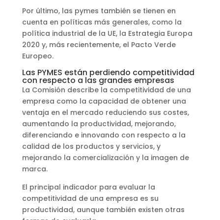
Por último, las pymes también se tienen en
cuenta en políticas más generales, como la
política industrial de la UE, la Estrategia Europa
2020 y, más recientemente, el Pacto Verde
Europeo.
Las PYMES están perdiendo competitividad
con respecto a las grandes empresas
La Comisión describe la competitividad de una
empresa como la capacidad de obtener una
ventaja en el mercado reduciendo sus costes,
aumentando la productividad, mejorando,
diferenciando e innovando con respecto a la
calidad de los productos y servicios, y
mejorando la comercialización y la imagen de
marca.
El principal indicador para evaluar la
competitividad de una empresa es su
productividad, aunque también existen otras