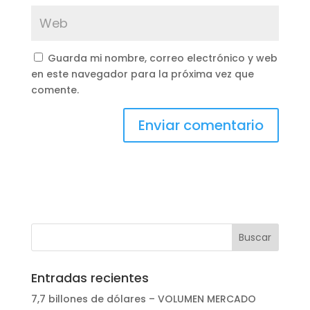
Guarda mi nombre, correo electrónico y web
en este navegador para la próxima vez que
comente.
Entradas recientes
7,7 billones de dólares – VOLUMEN MERCADO