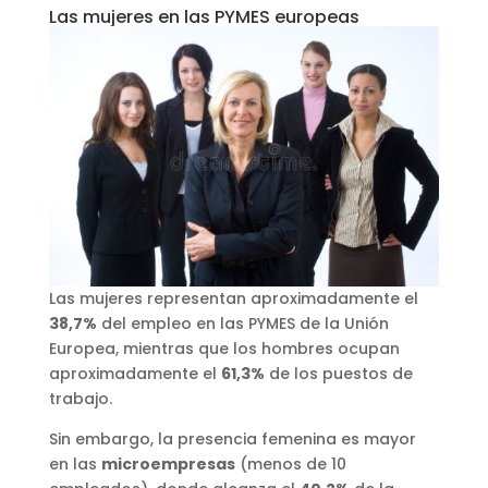
Las mujeres en las PYMES europeas
Las mujeres representan aproximadamente el
38,7%
del empleo en las PYMES de la Unión
Europea, mientras que los hombres ocupan
aproximadamente el
61,3%
de los puestos de
trabajo.
Sin embargo, la presencia femenina es mayor
en las
microempresas
(menos de 10