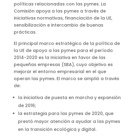
políticas relacionadas con las pymes. La
Comisión apoya a las pymes a través de
iniciativas normativas, financiación de la UE,
sensibilización e intercambio de buenas
prácticas.
El principal marco estratégico de la política de
la UE de apoyo a las pymes para el período
2014-2020 es la Iniciativa en favor de las
pequeñas empresas (SBA), cuyo objetivo es
mejorar el entorno empresarial en el que
operan las pymes. El marco se amplió a través
de:
la iniciativa de puesta en marcha y expansión
de 2016;
la estrategia para las pymes de 2020, que
prestó mayor atención a ayudar a las pymes
en la transición ecológica y digital.