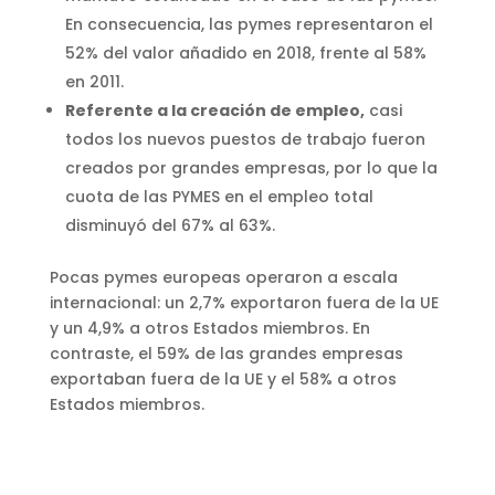
En consecuencia, las pymes representaron el
52% del valor añadido en 2018, frente al 58%
en 2011.
Referente a la creación de empleo,
casi
todos los nuevos puestos de trabajo fueron
creados por grandes empresas, por lo que la
cuota de las PYMES en el empleo total
disminuyó del 67% al 63%.
Pocas pymes europeas operaron a escala
internacional: un 2,7% exportaron fuera de la UE
y un 4,9% a otros Estados miembros. En
contraste, el 59% de las grandes empresas
exportaban fuera de la UE y el 58% a otros
Estados miembros.