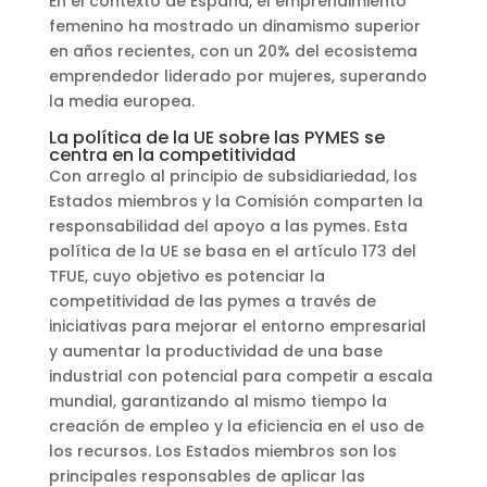
En el contexto de España, el emprendimiento
femenino ha mostrado un dinamismo superior
en años recientes, con un 20% del ecosistema
emprendedor liderado por mujeres, superando
la media europea.
La política de la UE sobre las PYMES se
centra en la competitividad
Con arreglo al principio de subsidiariedad, los
Estados miembros y la Comisión comparten la
responsabilidad del apoyo a las pymes. Esta
política de la UE se basa en el artículo 173 del
TFUE, cuyo objetivo es potenciar la
competitividad de las pymes a través de
iniciativas para mejorar el entorno empresarial
y aumentar la productividad de una base
industrial con potencial para competir a escala
mundial, garantizando al mismo tiempo la
creación de empleo y la eficiencia en el uso de
los recursos. Los Estados miembros son los
principales responsables de aplicar las