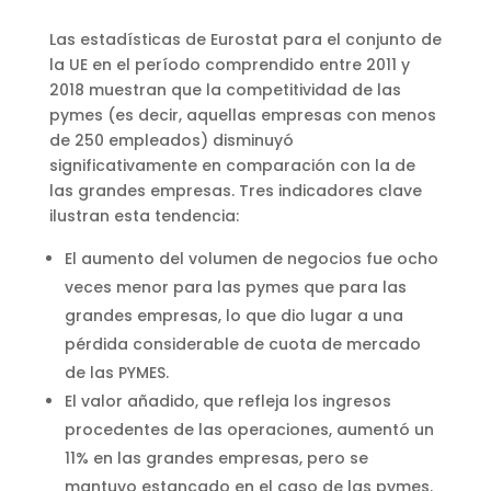
Las estadísticas de Eurostat para el conjunto de
la UE en el período comprendido entre 2011 y
2018 muestran que la competitividad de las
pymes (es decir, aquellas empresas con menos
de 250 empleados) disminuyó
significativamente en comparación con la de
las grandes empresas. Tres indicadores clave
ilustran esta tendencia:
El aumento del volumen de negocios fue ocho
veces menor para las pymes que para las
grandes empresas, lo que dio lugar a una
pérdida considerable de cuota de mercado
de las PYMES.
El valor añadido, que refleja los ingresos
procedentes de las operaciones, aumentó un
11% en las grandes empresas, pero se
mantuvo estancado en el caso de las pymes.