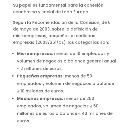
Su papel es fundamental para la cohesión
económica y social de toda Europa.
Según la Recomendación de la Comisión, de 6
de mayo de 2003, sobre la definición de
microempresas, pequeñas y medianas
empresas (2003/361/CE), las categorías son:
Microempresas:
menos de 10 empleados y
volumen de negocios o balance general anual
≤ 2 millones de euros.
Pequeñas empresas:
menos de 50
empleados y volumen de negocios o balance
≤ 10 millones de euros.
Medianas empresas:
menos de 250
empleados, volumen de negocios ≤ 50
millones de euros o balance ≤ 43 millones de
euros.