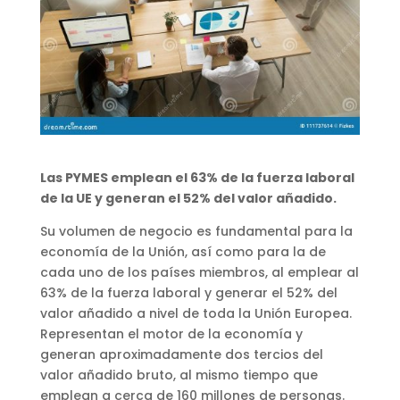
Las PYMES emplean el 63% de la fuerza laboral
de la UE y generan el 52% del valor añadido.
Su volumen de negocio es fundamental para la
economía de la Unión, así como para la de
cada uno de los países miembros, al emplear al
63% de la fuerza laboral y generar el 52% del
valor añadido a nivel de toda la Unión Europea.
Representan el motor de la economía y
generan aproximadamente dos tercios del
valor añadido bruto, al mismo tiempo que
emplean a cerca de 160 millones de personas.