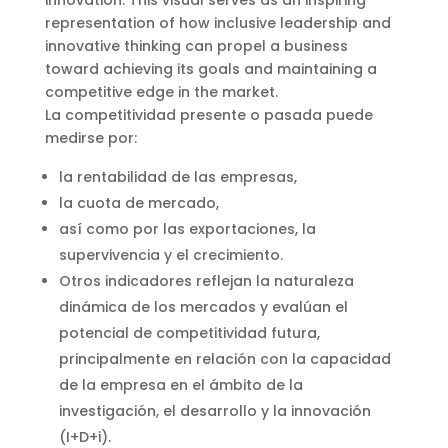
representation of how inclusive leadership and
innovative thinking can propel a business
toward achieving its goals and maintaining a
competitive edge in the market.
La competitividad presente o pasada puede
medirse por:
la rentabilidad de las empresas,
la cuota de mercado,
así como por las exportaciones, la
supervivencia y el crecimiento.
Otros indicadores reflejan la naturaleza
dinámica de los mercados y evalúan el
potencial de competitividad futura,
principalmente en relación con la capacidad
de la empresa en el ámbito de la
investigación, el desarrollo y la innovación
(I+D+i).