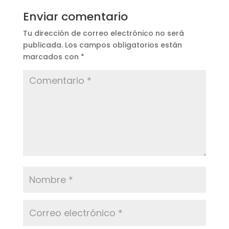
Enviar comentario
Tu dirección de correo electrónico no será
publicada.
Los campos obligatorios están
marcados con
*