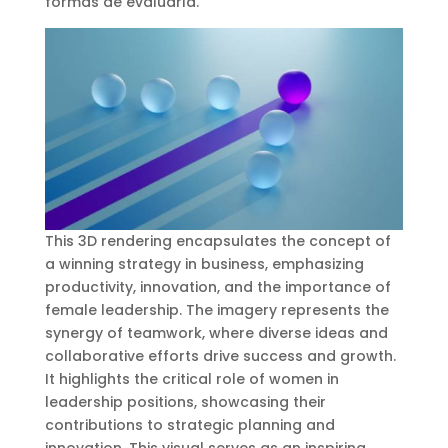
formas de evaluarla.
This 3D rendering encapsulates the concept of
a winning strategy in business, emphasizing
productivity, innovation, and the importance of
female leadership. The imagery represents the
synergy of teamwork, where diverse ideas and
collaborative efforts drive success and growth.
It highlights the critical role of women in
leadership positions, showcasing their
contributions to strategic planning and
innovation. This visual serves as an inspiring