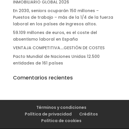
INMOBILIARIO GLOBAL 2026
En 2030, seniors ocuparán 150 millones –
Puestos de trabajo – más de la 1/4 de la fuerza
laboral en los países de ingresos altos.
59.109 millones de euros, es el coste del
absentismo laboral en España
VENTAJA COMPETITIVA….GESTIÓN DE COSTES
Pacto Mundial de Naciones Unidas 12.500
entidades de 161 países
Comentarios recientes
Términos y condiciones
Política de privacidad
Créditos
Política de cookies