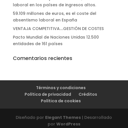
laboral en los países de ingresos altos.
59.109 millones de euros, es el coste del
absentismo laboral en España
VENTAJA COMPETITIVA….GESTIÓN DE COSTES
Pacto Mundial de Naciones Unidas 12.500
entidades de 161 países
Comentarios recientes
Términos y condiciones
Política de privacidad
Créditos
Política de cookies
Diseñado por
Elegant Themes
| Desarrollado
por
WordPress