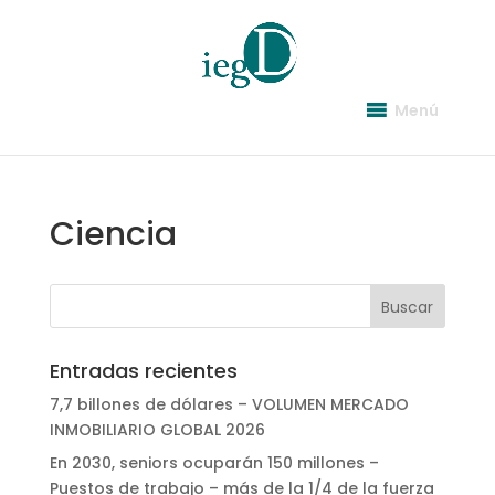
Menú
Ciencia
Entradas recientes
7,7 billones de dólares – VOLUMEN MERCADO
INMOBILIARIO GLOBAL 2026
En 2030, seniors ocuparán 150 millones –
Puestos de trabajo – más de la 1/4 de la fuerza