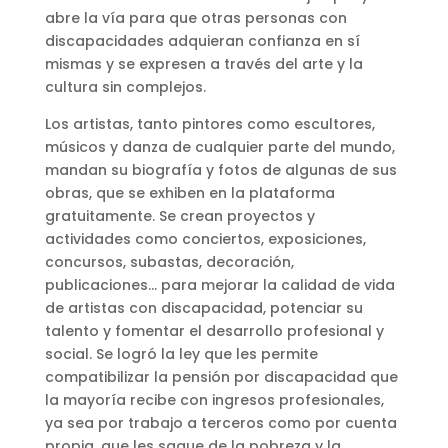
abre la vía para que otras personas con
discapacidades adquieran confianza en sí
mismas y se expresen a través del arte y la
cultura sin complejos.
Los artistas, tanto pintores como escultores,
músicos y danza de cualquier parte del mundo,
mandan su biografía y fotos de algunas de sus
obras, que se exhiben en la plataforma
gratuitamente. Se crean proyectos y
actividades como conciertos, exposiciones,
concursos, subastas, decoración,
publicaciones… para mejorar la calidad de vida
de artistas con discapacidad, potenciar su
talento y fomentar el desarrollo profesional y
social. Se logró la ley que les permite
compatibilizar la pensión por discapacidad que
la mayoría recibe con ingresos profesionales,
ya sea por trabajo a terceros como por cuenta
propia, que les saque de la pobreza y la