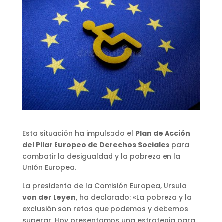
Esta situación ha impulsado el
Plan de Acción
del Pilar Europeo de Derechos Sociales
para
combatir la desigualdad y la pobreza en la
Unión Europea.
La presidenta de la Comisión Europea, Ursula
von der Leyen
, ha declarado: «La pobreza y la
exclusión son retos que podemos y debemos
superar. Hoy presentamos una estrategia para