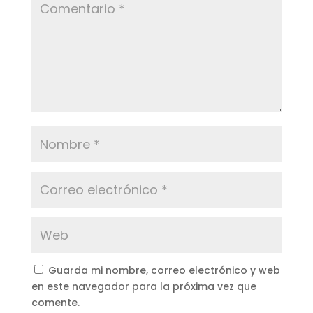
Guarda mi nombre, correo electrónico y web
en este navegador para la próxima vez que
comente.