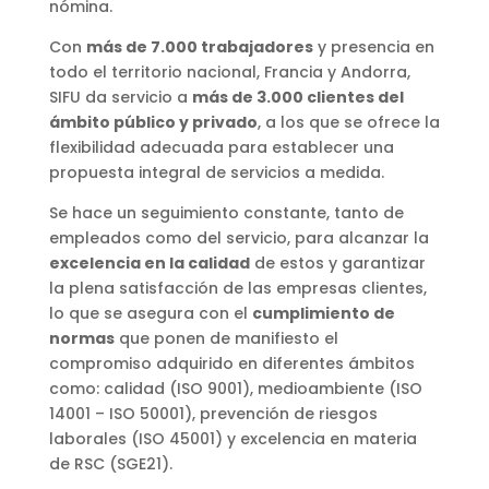
nómina.
Con
más de 7.000 trabajadores
y presencia en
todo el territorio nacional, Francia y Andorra,
SIFU da servicio a
más de 3.000 clientes del
ámbito público y privado
, a los que se ofrece la
flexibilidad adecuada para establecer una
propuesta integral de servicios a medida.
Se hace un seguimiento constante, tanto de
empleados como del servicio, para alcanzar la
excelencia en la calidad
de estos y garantizar
la plena satisfacción de las empresas clientes,
lo que se asegura con el
cumplimiento de
normas
que ponen de manifiesto el
compromiso adquirido en diferentes ámbitos
como: calidad (ISO 9001), medioambiente (ISO
14001 – ISO 50001), prevención de riesgos
laborales (ISO 45001) y excelencia en materia
de RSC (SGE21).