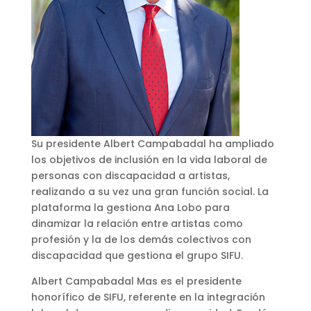
Su presidente Albert Campabadal ha ampliado
los objetivos de inclusión en la vida laboral de
personas con discapacidad a artistas,
realizando a su vez una gran función social. La
plataforma la gestiona Ana Lobo para
dinamizar la relación entre artistas como
profesión y la de los demás colectivos con
discapacidad que gestiona el grupo SIFU.
Albert Campabadal Mas es el presidente
honorífico de SIFU, referente en la integración