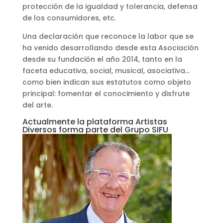
protección de la igualdad y tolerancia, defensa
de los consumidores, etc.
Una declaración que reconoce la labor que se
ha venido desarrollando desde esta Asociación
desde su fundación el año 2014, tanto en la
faceta educativa, social, musical, asociativa…
como bien indican sus estatutos como objeto
principal: fomentar el conocimiento y disfrute
del arte.
Actualmente la plataforma Artistas
Diversos forma parte del Grupo SIFU