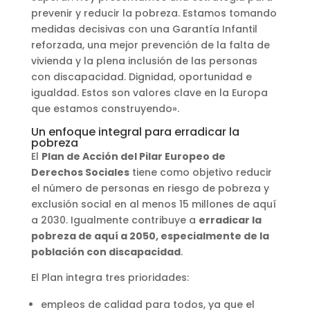
prevenir y reducir la pobreza. Estamos tomando
medidas decisivas con una Garantía Infantil
reforzada, una mejor prevención de la falta de
vivienda y la plena inclusión de las personas
con discapacidad. Dignidad, oportunidad e
igualdad. Estos son valores clave en la Europa
que estamos construyendo».
Un enfoque integral para erradicar la
pobreza
El
Plan de Acción del Pilar Europeo de
Derechos Sociales
tiene como objetivo reducir
el número de personas en riesgo de pobreza y
exclusión social en al menos 15 millones de aquí
a 2030. Igualmente contribuye a
erradicar la
pobreza de aquí a 2050, especialmente de la
población con discapacidad
.
El Plan integra tres prioridades:
empleos de calidad para todos, ya que el