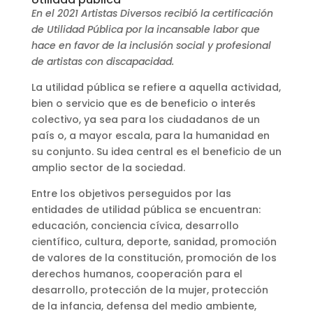
En el 2021 Artistas Diversos recibió la certificación
de Utilidad Pública por la incansable labor que
hace en favor de la inclusión social y profesional
de artistas con discapacidad.
La utilidad pública se refiere a aquella actividad,
bien o servicio que es de beneficio o interés
colectivo, ya sea para los ciudadanos de un
país o, a mayor escala, para la humanidad en
su conjunto. Su idea central es el beneficio de un
amplio sector de la sociedad.
Entre los objetivos perseguidos por las
entidades de utilidad pública se encuentran:
educación, conciencia cívica, desarrollo
científico, cultura, deporte, sanidad, promoción
de valores de la constitución, promoción de los
derechos humanos, cooperación para el
desarrollo, protección de la mujer, protección
de la infancia, defensa del medio ambiente,