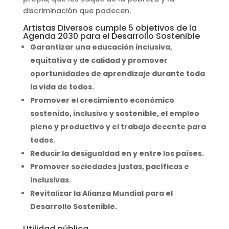
discriminación que padecen.
Artistas Diversos cumple 5 objetivos de la
Agenda 2030 para el Desarrollo Sostenible
Garantizar una educación inclusiva,
equitativa y de calidad y promover
oportunidades de aprendizaje durante toda
la vida de todos.
Promover el crecimiento económico
sostenido, inclusivo y sostenible, el empleo
pleno y productivo y el trabajo decente para
todos.
Reducir la desigualdad en y entre los países.
Promover sociedades justas, pacíficas e
inclusivas.
Revitalizar la Alianza Mundial para el
Desarrollo Sostenible.
Utilidad pública