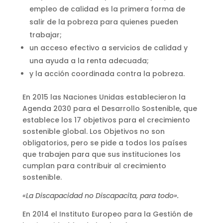
empleo de calidad es la primera forma de
salir de la pobreza para quienes pueden
trabajar;
un acceso efectivo a servicios de calidad y
una ayuda a la renta adecuada;
y la acción coordinada contra la pobreza.
En 2015 las Naciones Unidas establecieron la
Agenda 2030 para el Desarrollo Sostenible, que
establece los 17 objetivos para el crecimiento
sostenible global. Los Objetivos no son
obligatorios, pero se pide a todos los países
que trabajen para que sus instituciones los
cumplan para contribuir al crecimiento
sostenible.
«La Discapacidad no Discapacita, para todo».
En 2014 el Instituto Europeo para la Gestión de