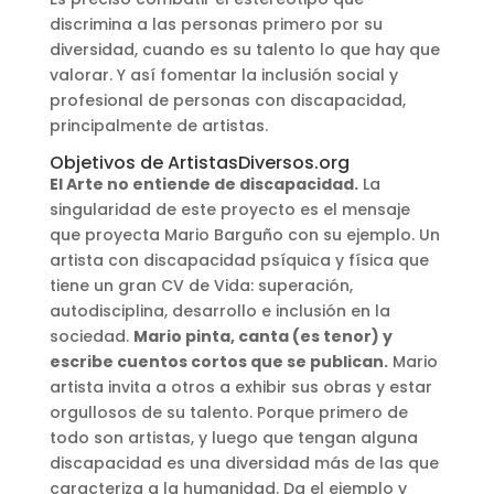
discrimina a las personas primero por su
diversidad, cuando es su talento lo que hay que
valorar. Y así fomentar la inclusión social y
profesional de personas con discapacidad,
principalmente de artistas.
Objetivos de ArtistasDiversos.org
El Arte no entiende de discapacidad.
La
singularidad de este proyecto es el mensaje
que proyecta Mario Barguño con su ejemplo. Un
artista con discapacidad psíquica y física que
tiene un gran CV de Vida: superación,
autodisciplina, desarrollo e inclusión en la
sociedad.
Mario pinta, canta (es tenor) y
escribe cuentos cortos que se publican.
Mario
artista invita a otros a exhibir sus obras y estar
orgullosos de su talento. Porque primero de
todo son artistas, y luego que tengan alguna
discapacidad es una diversidad más de las que
caracteriza a la humanidad. Da el ejemplo y