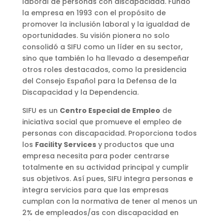
laboral de personas con discapacidad. Fundó
la empresa en 1993 con el propósito de
promover la inclusión laboral y la igualdad de
oportunidades. Su visión pionera no solo
consolidó a SIFU como un líder en su sector,
sino que también lo ha llevado a desempeñar
otros roles destacados, como la presidencia
del Consejo Español para la Defensa de la
Discapacidad y la Dependencia.
SIFU es un
Centro Especial de Empleo
de
iniciativa social que promueve el empleo de
personas con discapacidad. Proporciona todos
los
Facility Services
y productos que una
empresa necesita para poder centrarse
totalmente en su actividad principal y cumplir
sus objetivos. Así pues, SIFU integra personas e
integra servicios para que las empresas
cumplan con la normativa de tener al menos un
2% de empleados/as con discapacidad en