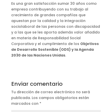
Es una gran satisfacción sumar 30 años como
empresa contribuyendo con su trabajo al
crecimiento de grandes compañías que
apuestan por la calidad y la integración
sociolaboral de las personas con discapacidad
y a las que se les aporta además valor añadido
en materia de Responsabilidad Social
Corporativa y el cumplimiento de los
Objetivos
de Desarrollo Sostenible (ODS) y la Agenda
2030 de las Naciones Unidas
.
Enviar comentario
Tu dirección de correo electrónico no será
publicada.
Los campos obligatorios están
marcados con
*