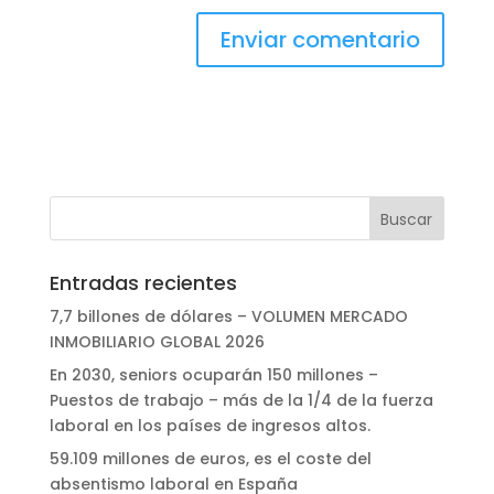
Entradas recientes
7,7 billones de dólares – VOLUMEN MERCADO
INMOBILIARIO GLOBAL 2026
En 2030, seniors ocuparán 150 millones –
Puestos de trabajo – más de la 1/4 de la fuerza
laboral en los países de ingresos altos.
59.109 millones de euros, es el coste del
absentismo laboral en España